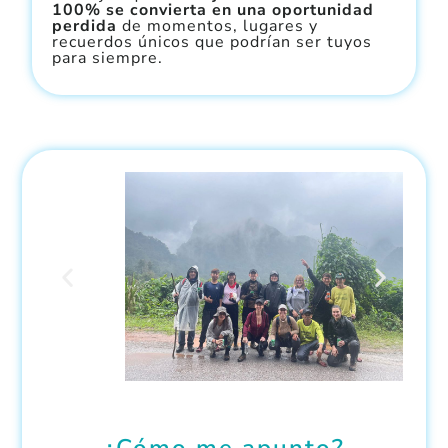
100% se convierta en una oportunidad
perdida
de momentos, lugares y
recuerdos únicos que podrían ser tuyos
para siempre.
¿Cómo me apunto?