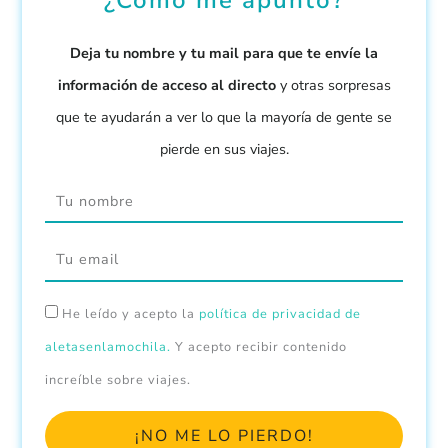
Deja tu nombre y tu mail para que te envíe la
información de acceso al directo
y otras sorpresas
que te ayudarán a ver lo que la mayoría de gente se
pierde en sus viajes.
Nombre
Email
He leído y acepto la
política de privacidad de
aletasenlamochila.
Y acepto recibir contenido
increíble sobre viajes.
¡NO ME LO PIERDO!