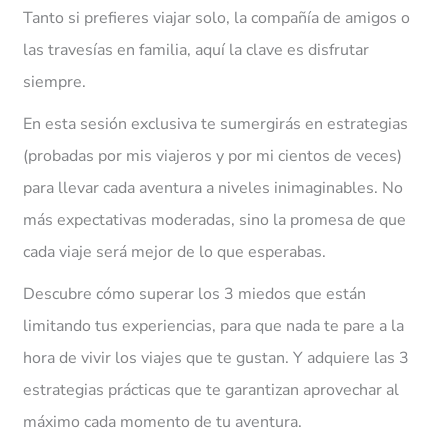
Tanto si prefieres viajar solo, la compañía de amigos o
las travesías en familia, aquí la clave es disfrutar
siempre.
En esta sesión exclusiva te sumergirás en estrategias
(probadas por mis viajeros y por mi cientos de veces)
para llevar cada aventura a niveles inimaginables. No
más expectativas moderadas, sino la promesa de que
cada viaje será mejor de lo que esperabas.
Descubre cómo superar los 3 miedos que están
limitando tus experiencias, para que nada te pare a la
hora de vivir los viajes que te gustan. Y adquiere las 3
estrategias prácticas que te garantizan aprovechar al
máximo cada momento de tu aventura.