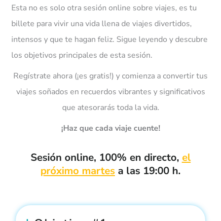
Esta no es solo otra sesión online sobre viajes, es tu
billete para vivir una vida llena de viajes divertidos,
intensos y que te hagan feliz. Sigue leyendo y descubre
los objetivos principales de esta sesión.
Regístrate ahora (¡es gratis!) y comienza a convertir tus
viajes soñados en recuerdos vibrantes y significativos
que atesorarás toda la vida.
¡Haz que cada viaje cuente!
Sesión online, 100% en directo,
el
próximo martes
a las 19:00 h.