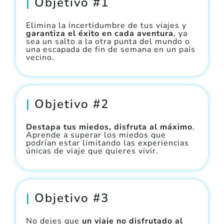
|
Objetivo #1
Elimina la incertidumbre de tus viajes y
garantiza el éxito en cada aventura
, ya
sea un salto a la otra punta del mundo o
una escapada de fin de semana en un país
vecino.
|
Objetivo #2
Destapa tus miedos, disfruta al máximo
.
Aprende a superar los miedos que
podrían estar limitando las experiencias
únicas de viaje que quieres vivir.
|
Objetivo #3
No dejes que
un viaje no disfrutado al