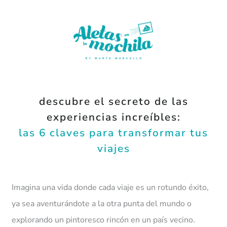
descubre el secreto de las
experiencias increíbles:
las 6 claves para transformar tus
viajes
Imagina una vida donde cada viaje es un rotundo éxito,
ya sea aventurándote a la otra punta del mundo o
explorando un pintoresco rincón en un país vecino.