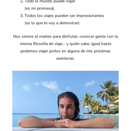
Todo el mundo puede viajar
(es mi promesa).
Todos los viajes pueden ser impresionantes
(es lo que te voy a demostrar).
Nos vemos el martes para disfrutar, conocer gente con la
misma filosofía de viaje… y quién sabe, igual hasta
podemos viajar juntos en alguna de mis próximas
aventuras.