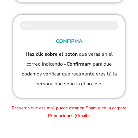
100%
CONFIRMA
Haz clic sobre el botón
que verás en el
correo indicando
«Confirmar»
para que
podamos verificar que realmente eres tú la
persona que solicita el acceso.
Recuerda que ese mail puede estar en Spam o en la carpeta
Promociones (Gmail).