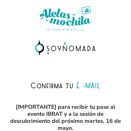
Confirma tu
E -MAIL
[IMPORTANTE] para recibir tu pase al
evento IBRAT y a la sesión de
descubrimiento del próximo martes, 16 de
mayo.