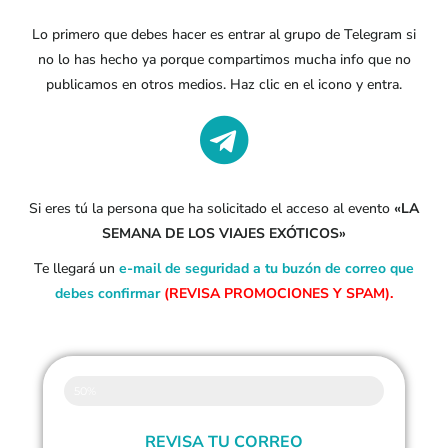
Lo primero que debes hacer es entrar al grupo de Telegram si
no lo has hecho ya porque compartimos mucha info que no
publicamos en otros medios. Haz clic en el icono y entra.
Si eres tú la persona que ha solicitado el acceso al evento
«LA
SEMANA DE LOS VIAJES EXÓTICOS»
Te llegará un
e-mail de seguridad a tu buzón de correo que
debes confirmar
(REVISA PROMOCIONES Y SPAM).
50%
REVISA TU CORREO