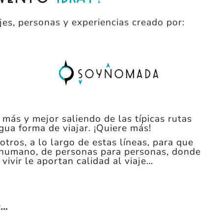
es, personas y experiencias creado por:
 más y mejor saliendo de las típicas rutas
igua forma de viajar. ¡Quiere más!
otros, a lo largo de estas líneas, para que
 humano, de personas para personas, donde
vivir le aportan calidad al viaje…
s…