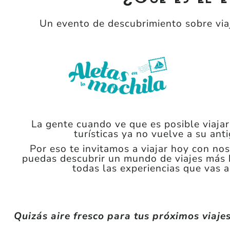
Un evento de descubrimiento sobre viaj
La gente cuando ve que es posible viajar
turísticas ya no vuelve a su ant
Por eso te invitamos a viajar hoy con nos
puedas descubrir un mundo de viajes más
todas las experiencias que vas a 
Quizás aire fresco para tus próximos viaje