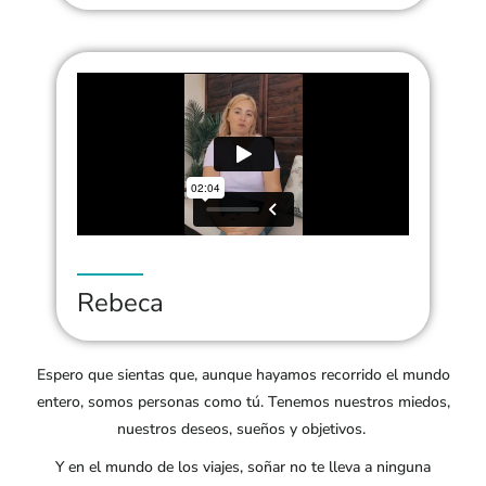
Rebeca
Espero que sientas que, aunque hayamos recorrido el mundo
entero, somos personas como tú. Tenemos nuestros miedos,
nuestros deseos, sueños y objetivos.
Y en el mundo de los viajes, soñar no te lleva a ninguna