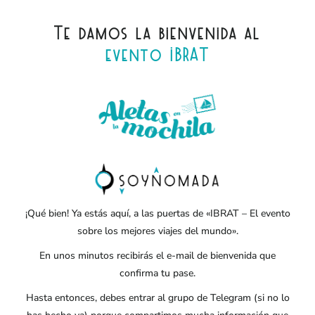
Te damos la bienvenida al
evento IBRAT
¡Qué bien! Ya estás aquí, a las puertas de «IBRAT – El evento
sobre los mejores viajes del mundo».
En unos minutos recibirás el e-mail de bienvenida que
confirma tu pase.
Hasta entonces, debes entrar al grupo de Telegram (si no lo