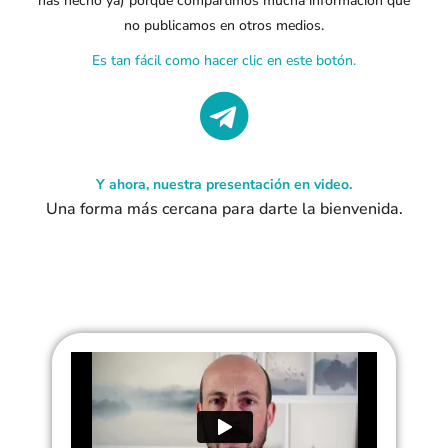
has hecho ya) porque compartimos mucha información que
no publicamos en otros medios.
Es tan fácil como hacer clic en este botón.
Y ahora, nuestra presentación en video.
Una forma más cercana para darte la bienvenida.