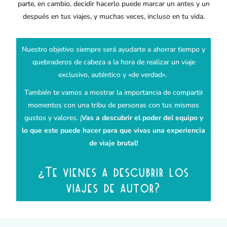
parte, en cambio, decidir hacerlo puede marcar un antes y un
después en tus viajes, y muchas veces, incluso en tu vida.
Nuestro objetivo siempre será ayudarte a ahorrar tiempo y
quebraderos de cabeza a la hora de realizar un viaje
exclusivo, auténtico y «de verdad».
También te vamos a mostrar la importancia de compartir
momentos con una tribu de personas con tus mismos
gustos y valores.
¡Vas a descubrir el poder del equipo y
lo que este puede hacer para que vivas una experiencia
de viaje brutal!
¿Te vienes a descubrir los
viajes de autor?