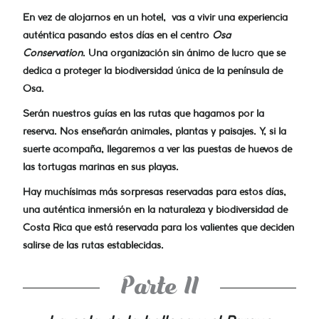
En vez de alojarnos en un hotel, vas a vivir una experiencia
auténtica pasando estos días en el centro
Osa
Conservation
. Una organización sin ánimo de lucro que se
dedica a proteger la biodiversidad única de la península de
Osa.
Serán nuestros guías en las rutas que hagamos por la
reserva. Nos enseñarán animales, plantas y paisajes. Y, si la
suerte acompaña, llegaremos a ver las puestas de huevos de
las tortugas marinas en sus playas.
Hay muchísimas más sorpresas reservadas para estos días,
una auténtica inmersión en la naturaleza y biodiversidad de
Costa Rica que está reservada para los valientes que deciden
salirse de las rutas establecidas.
Parte II