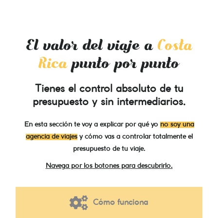
El valor del viaje a
Costa
Rica
punto por punto
Tienes el control absoluto de tu
presupuesto y sin intermediarios.
En esta sección te voy a explicar por qué yo
no soy una
agencia de viajes
y cómo vas a controlar totalmente el
presupuesto de tu viaje.
Navega por los botones para descubrirlo.
Cómo funciona