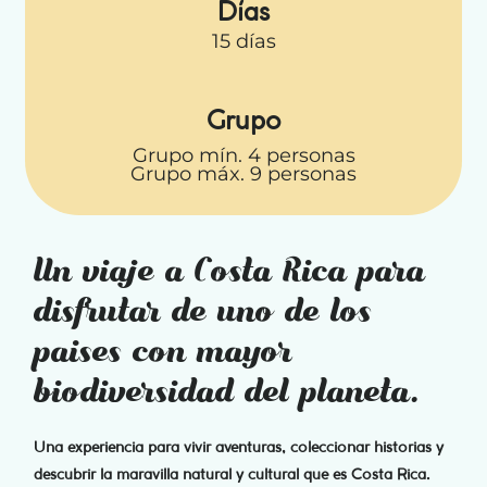
Días
15 días
Grupo
Grupo mín. 4 personas
Grupo máx. 9 personas
Un viaje a Costa Rica para
disfrutar de uno de los
paises con mayor
biodiversidad del planeta.
Una experiencia para vivir aventuras, coleccionar historias y
descubrir la maravilla natural y cultural que es Costa Rica.