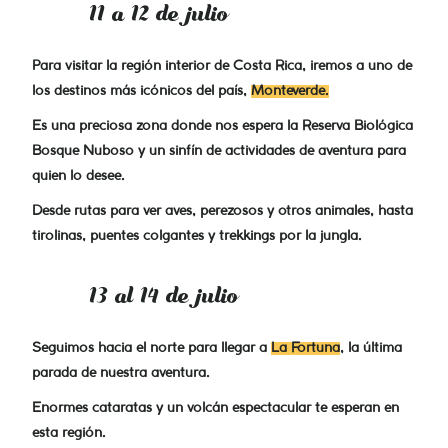
11 a 12 de julio
Para visitar la región interior de Costa Rica, iremos a uno de
los destinos más icónicos del país,
Monteverde.
Es una preciosa zona donde nos espera la Reserva Biológica
Bosque Nuboso y un sinfín de actividades de aventura para
quien lo desee.
Desde rutas para ver aves, perezosos y otros animales, hasta
tirolinas, puentes colgantes y trekkings por la jungla.
13 al 14 de julio
Seguimos hacia el norte para llegar a
La Fortuna
, la última
parada de nuestra aventura.
Enormes cataratas y un volcán espectacular te esperan en
esta región.