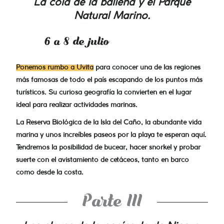
La cola de la ballena y el Parque
Natural Marino.
6 a 8 de julio
Ponemos rumbo a Uvita
para conocer una de las regiones
más famosas de todo el país escapando de los puntos más
turísticos. Su curiosa geografía la convierten en el lugar
ideal para realizar actividades marinas.
La Reserva Biológica de la Isla del Caño, la abundante vida
marina y unos increíbles paseos por la playa te esperan aquí.
Tendremos la posibilidad de bucear, hacer snorkel y probar
suerte con el avistamiento de cetáceos, tanto en barco
como desde la costa.
Parte III