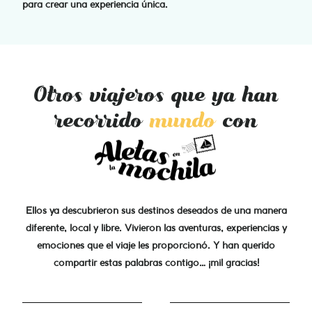
para crear una experiencia única.
Otros viajeros que ya han
recorrido
mundo
con
Ellos ya descubrieron sus destinos deseados de una manera
diferente, local y libre. Vivieron las aventuras, experiencias y
emociones que el viaje les proporcionó. Y han querido
compartir estas palabras contigo… ¡mil gracias!