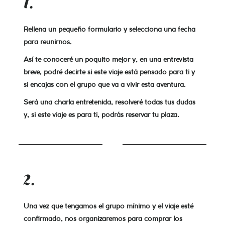
1.
Rellena un pequeño formulario y selecciona una fecha
para reunirnos.
Así te conoceré un poquito mejor y, en una entrevista
breve, podré decirte si este viaje está pensado para ti y
si encajas con el grupo que va a vivir esta aventura.
Será una charla entretenida, resolveré todas tus dudas
y, si este viaje es para ti, podrás reservar tu plaza.
2.
Una vez que tengamos el grupo mínimo y el viaje esté
confirmado, nos organizaremos para comprar los