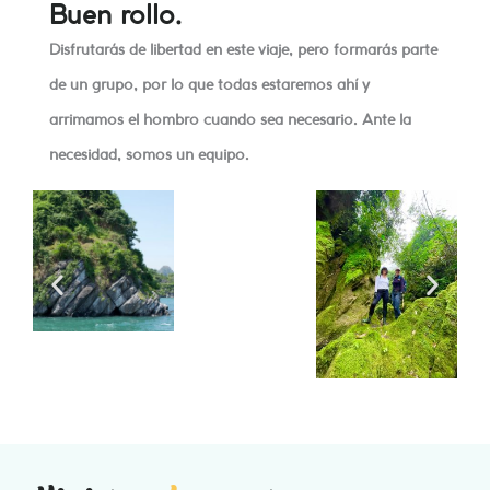
Buen rollo.
Disfrutarás de libertad en este viaje, pero formarás parte
de un grupo, por lo que todas estaremos ahí y
arrimamos el hombro cuando sea necesario. Ante la
necesidad, somos un equipo.