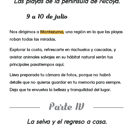
Las playas de la península de Nicoya.
9 a 10 de julio
Nos dirigimos a
Montezuma,
una región en la que las playas
roban todas las miradas.
Explorar la costa, refrescarte en riachuelos y cascadas, y
avistar animales salvajes en su hábitat natural serán tus
principales pasatiempos aquí.
Lleva preparada tu cámara de fotos, porque no habrá
detalle que no quieras guardar en tu memoria para siempre.
Deja que te envuelva la belleza y tranquilidad del lugar.
Parte IV
La selva y el regreso a casa.