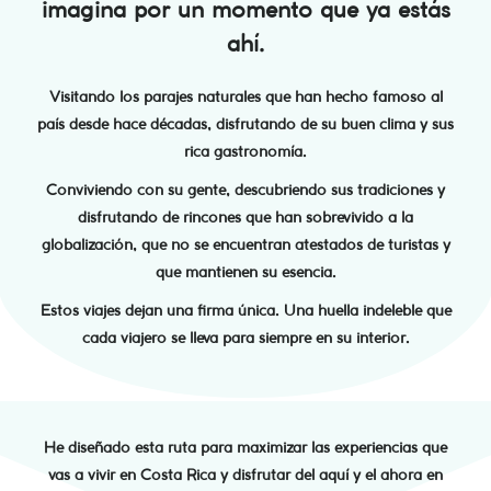
imagina por un momento que ya estás
ahí.
Visitando los parajes naturales que han hecho famoso al
país desde hace décadas, disfrutando de su buen clima y sus
rica gastronomía.
Conviviendo con su gente, descubriendo sus tradiciones y
disfrutando de rincones que han sobrevivido a la
globalización, que no se encuentran atestados de turistas y
que mantienen su esencia.
Estos viajes dejan una firma única. Una huella indeleble que
cada viajero se lleva para siempre en su interior.
He diseñado esta ruta para maximizar las experiencias que
vas a vivir en Costa Rica y disfrutar del aquí y el ahora en