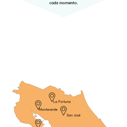
cada momento.