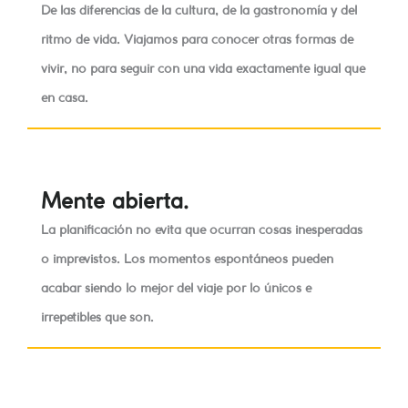
De las diferencias de la cultura, de la gastronomía y del
ritmo de vida. Viajamos para conocer otras formas de
vivir, no para seguir con una vida exactamente igual que
en casa.
Mente abierta.
La planificación no evita que ocurran cosas inesperadas
o imprevistos. Los momentos espontáneos pueden
acabar siendo lo mejor del viaje por lo únicos e
irrepetibles que son.