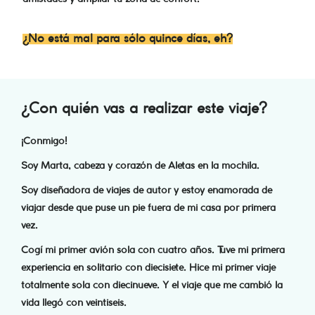
¿No está mal para sólo
quince
días, eh?
¿Con quién vas a realizar este viaje?
¡Conmigo!
Soy Marta, cabeza y corazón de Aletas en la mochila.
Soy diseñadora de viajes de autor y estoy enamorada de
viajar desde que puse un pie fuera de mi casa por primera
vez.
Cogí mi primer avión sola con cuatro años. Tuve mi primera
experiencia en solitario con diecisiete. Hice mi primer viaje
totalmente sola con diecinueve. Y el viaje que me cambió la
vida llegó con veintiseis.