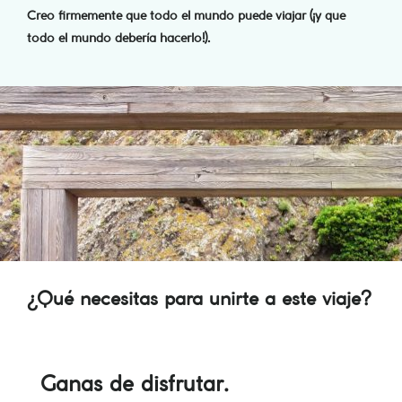
Creo firmemente que todo el mundo puede viajar (¡y que
todo el mundo debería hacerlo!).
¿Qué necesitas para unirte a este viaje?
Ganas de disfrutar.