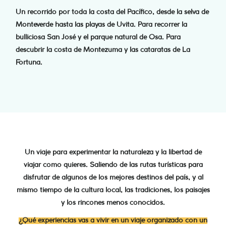
Un recorrido por toda la costa del Pacífico, desde la selva de
Monteverde hasta las playas de Uvita. Para recorrer la
bulliciosa San José y el parque natural de Osa. Para
descubrir la costa de Montezuma y las cataratas de La
Fortuna.
Un viaje para experimentar la naturaleza y la libertad de
viajar como quieres. Saliendo de las rutas turísticas para
disfrutar de algunos de los mejores destinos del país, y al
mismo tiempo de la cultura local, las tradiciones, los paisajes
y los rincones menos conocidos.
¿Qué experiencias vas a vivir en un viaje organizado con un