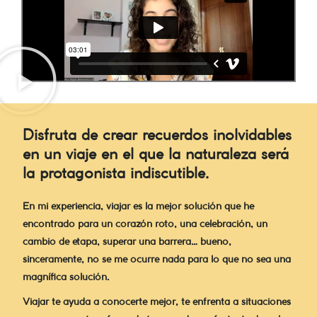
Disfruta de crear recuerdos inolvidables
en un viaje en el que la naturaleza será
la protagonista indiscutible.
En mi experiencia, viajar es la mejor solución que he
encontrado para un corazón roto, una celebración, un
cambio de etapa, superar una barrera… bueno,
sinceramente, no se me ocurre nada para lo que no sea una
magnífica solución.
Viajar te ayuda a conocerte mejor, te enfrenta a situaciones