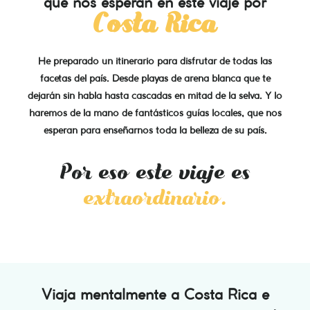
que nos esperan en este viaje por
Costa Rica
He preparado un itinerario para disfrutar de todas las
facetas del país. Desde playas de arena blanca que te
dejarán sin habla hasta cascadas en mitad de la selva. Y lo
haremos de la mano de fantásticos guías locales, que nos
esperan para enseñarnos toda la belleza de su país.
Por eso este viaje es
extraordinario.
Viaja mentalmente a
Costa Rica
e