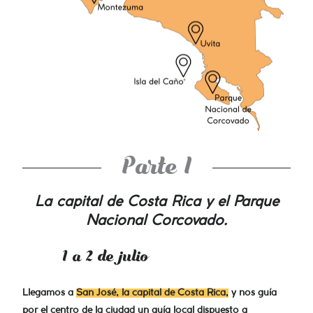
Parte I
La capital de Costa Rica y el Parque
Nacional Corcovado.
1 a 2 de julio
Llegamos a
San José, la capital de Costa Rica,
y nos guía
por el centro de la ciudad un guía local dispuesto a