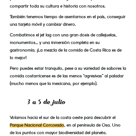
compartir toda su cultura e historia con nosotros.
También tenemos tiempo de asentarnos en el país, conseguir
una tarjeta móvil y cambiar dinero.
Combatimos el jet lag con una gran dosis de callejuelas,
monumentos… y una inmersión completa en su
gastronomía. ¡La mezcla de la comida de Costa Rica es de
lo mejor!
Pero puedes estar tranquilo, pese a su variedad de sabores la
comida costarricense es de las menos “agresivas” al paladar
(mucho menos que la mexicana, por ejemplo).
3 a 5 de julio
Volamos hacia el sur de la costa oeste para descubrir el
Parque Nacional Corcovado
, en al península de Osa. Uno
de los puntos con mayor biodiversidad del planeta.