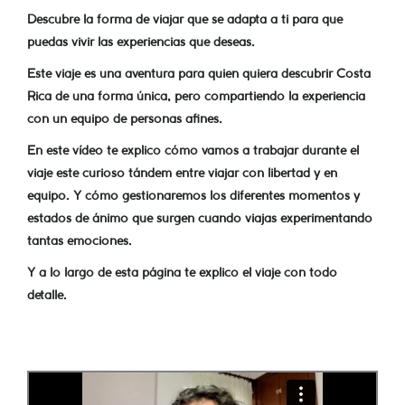
Descubre la forma de viajar que se adapta a ti para que
puedas vivir las experiencias que deseas.
Este viaje es una aventura para quien quiera descubrir Costa
Rica de una forma única, pero compartiendo la experiencia
con un equipo de personas afines.
En este vídeo te explico cómo vamos a trabajar durante el
viaje este curioso tándem entre viajar con libertad y en
equipo. Y cómo gestionaremos los diferentes momentos y
estados de ánimo que surgen cuando viajas experimentando
tantas emociones.
Y a lo largo de esta página te explico el viaje con todo
detalle.