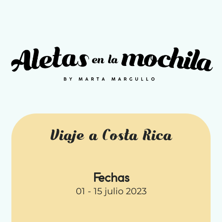
Viaje a Costa Rica
Fechas
01 - 15 julio 2023