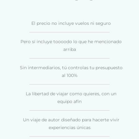
El precio no incluye vuelos ni seguro
Pero sí incluye toooodo lo que he mencionado
arriba
Sin intermediarios, tú controlas tu presupuesto
al 100%
La libertad de viajar como quieres, con un
equipo afín
Un viaje de autor diseñado para hacerte vivir
experiencias únicas