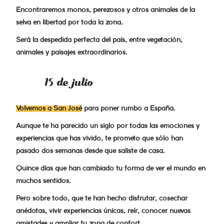
Encontraremos monos, perezosos y otros animales de la
selva en libertad por toda la zona
.
Será la despedida perfecta del país, entre vegetación,
animales y paisajes extraordinarios.
15 de julio
Volvemos a San José
para poner rumbo a España.
Aunque te ha parecido un siglo por todas las emociones y
experiencias que has vivido, te prometo que sólo han
pasado dos semanas desde que saliste de casa.
Quince
días que han cambiado tu forma de ver el mundo en
muchos sentidos.
Pero sobre todo, que te han hecho disfrutar, cosechar
anédotas, vivir experiencias únicas, reír, conocer nuevas
amistades y ampliar tu zona de confort.