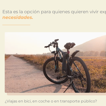
Esta es la opción para quienes quieren vivir e
necesidades.
¿Viajas en bici, en coche o en transporte público?