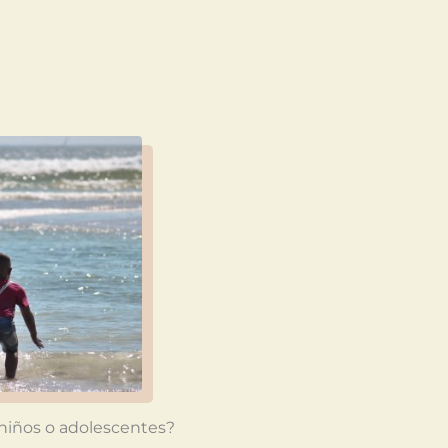
niños o adolescentes?