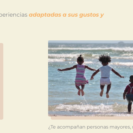
xperiencias
adaptadas a sus gustos y
¿Te acompañan personas mayores, 