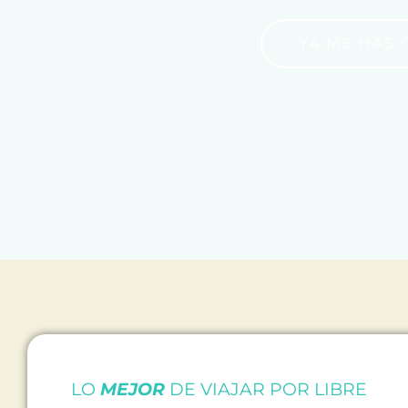
YA ME HAS
LO
MEJOR
DE VIAJAR POR LIBRE