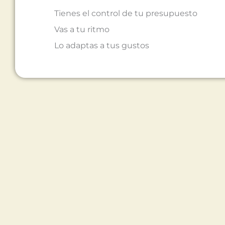
Tienes el control de tu presupuesto
Vas a tu ritmo
Lo adaptas a tus gustos