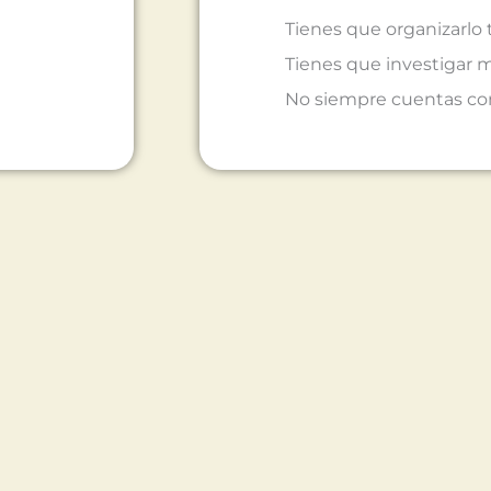
Tienes que organizarlo
Tienes que investigar
No siempre cuentas con