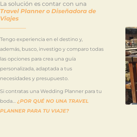
La solución es contar con una
Travel Planner o Diseñadora de
Viajes
Tengo experiencia en el destino y,
además, busco, investigo y comparo todas
las opciones para crea una guía
personalizada, adaptada a tus
necesidades y presupuesto.
Si contratas una Wedding Planner para tu
boda…
¿POR QUÉ NO UNA TRAVEL
PLANNER PARA TU VIAJE?