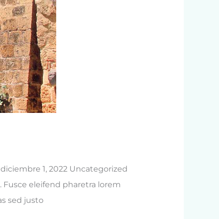
diciembre 1, 2022 Uncategorized
. Fusce eleifend pharetra lorem
as sed justo