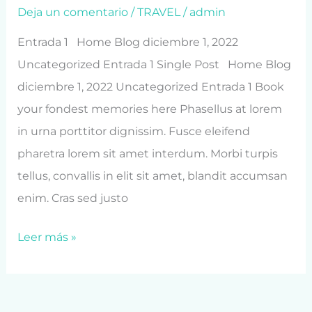
Deja un comentario
/
TRAVEL
/
admin
Entrada 1 Home Blog diciembre 1, 2022
Uncategorized Entrada 1 Single Post Home Blog
diciembre 1, 2022 Uncategorized Entrada 1 Book
your fondest memories here Phasellus at lorem
in urna porttitor dignissim. Fusce eleifend
pharetra lorem sit amet interdum. Morbi turpis
tellus, convallis in elit sit amet, blandit accumsan
enim. Cras sed justo
Leer más »