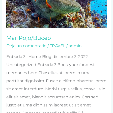
Mar Rojo/Buceo
Deja un comentario
/
TRAVEL
/
admin
Entrada 3 Home Blog diciembre 3, 2022
Uncategorized Entrada 3 Book your fondest
memories here Phasellus at lorem in urna
porttitor dignissim. Fusce eleifend pharetra lorem
sit amet interdum. Morbi turpis tellus, convallis in
elit sit amet, blandit accumsan enim. Cras sed
justo et urna dignissim laoreet ut sit amet